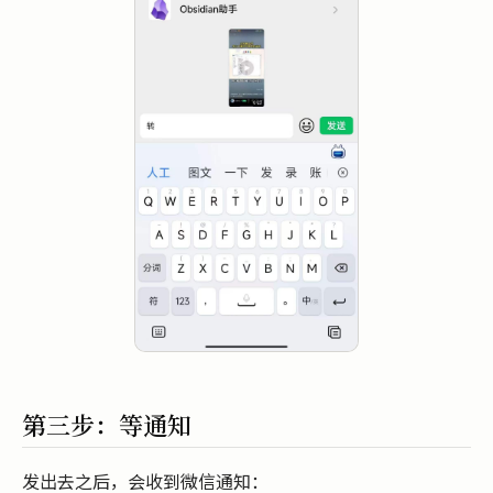
第三步：等通知
发出去之后，会收到微信通知：