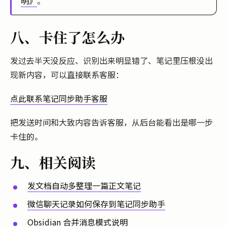
明》
。
八、卡住了怎么办
发过去半天没反应、识别出来明显错了、笔记里压根没出
现新内容，可以直接联系客服：
点此联系笔记同步助手客服
把发送时间和大致内容告诉客服，从后台能看出是哪一步
卡住的。
九、相关阅读
发文档自动多整理一篇正文笔记
微信聊天记录如何保存到笔记同步助手
Obsidian 合并消息模式说明