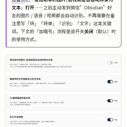
文本
」
打开
——之后主动发到微信”Obsidian”好
友的图片 / 语音 / 视频都会自动识别，不再需要在备
注里写「转」「转录」「识别」「文字」这类关键
词。下文的「加暗号」流程是该开关
关闭
（默认）时
的使用方式。