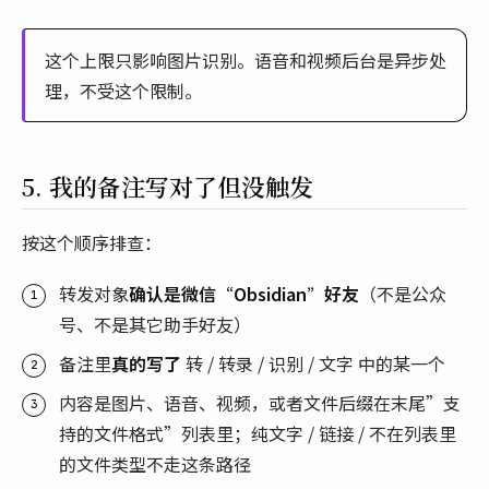
这个上限只影响图片识别。语音和视频后台是异步处
理，不受这个限制。
5. 我的备注写对了但没触发
按这个顺序排查：
转发对象
确认是微信“Obsidian”好友
（不是公众
号、不是其它助手好友）
备注里
真的写了
转 / 转录 / 识别 / 文字 中的某一个
内容是图片、语音、视频，或者文件后缀在末尾”支
持的文件格式”列表里；纯文字 / 链接 / 不在列表里
的文件类型不走这条路径