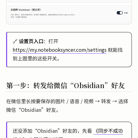
🔗
设置页入口
：打开
https://my.notebooksyncer.com/settings
就能找
到上图里的这些开关。
第一步：转发给微信“Obsidian”好友
在微信里长按要保存的图片 / 语音 / 视频 → 转发 → 选择
微信“Obsidian”好友。
还没添加“Obsidian”好友的，先看
《同步不成功