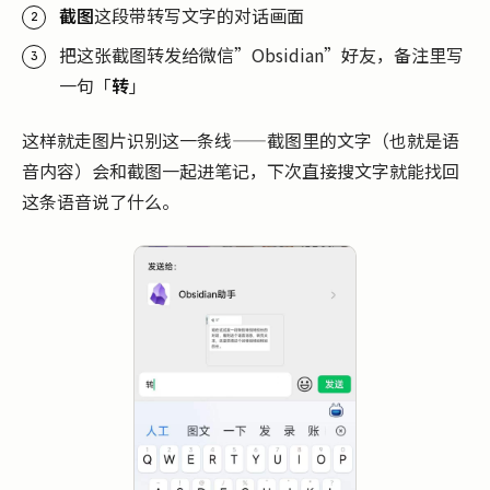
截图
这段带转写文字的对话画面
把这张截图转发给微信”Obsidian”好友，备注里写
一句「
转
」
这样就走图片识别这一条线——截图里的文字（也就是语
音内容）会和截图一起进笔记，下次直接搜文字就能找回
这条语音说了什么。