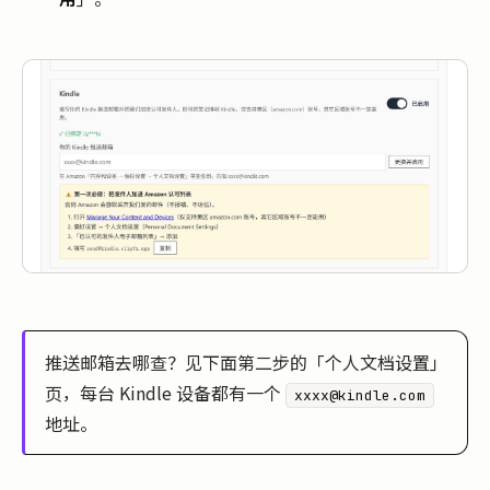
推送邮箱去哪查？见下面第二步的「个人文档设置」
页，每台 Kindle 设备都有一个
xxxx@kindle.com
地址。