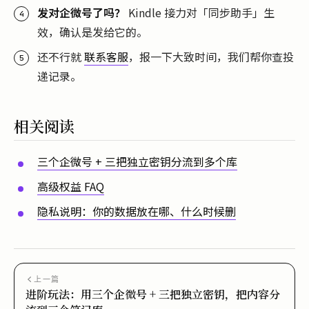
发对企微号了吗？
Kindle 接力对「同步助手」生
效，确认是发给它的。
还不行就
联系客服
，报一下大致时间，我们帮你查投
递记录。
相关阅读
三个企微号 + 三把独立密钥分流到多个库
高级权益 FAQ
隐私说明：你的数据放在哪、什么时候删
上一篇
进阶玩法：用三个企微号 + 三把独立密钥，把内容分