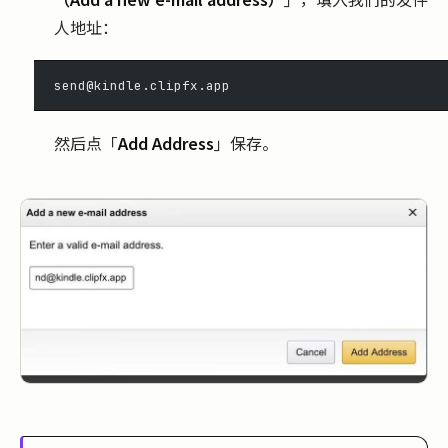
人地址：
send@kindle.clipfx.app
然后点「
Add Address
」保存。