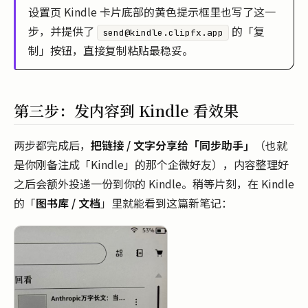
设置页 Kindle 卡片底部的黄色提示框里也写了这一
步，并提供了
的「复
send@kindle.clipfx.app
制」按钮，直接复制粘贴最稳妥。
第三步：发内容到 Kindle 看效果
两步都完成后，
把链接 / 文字分享给「同步助手」
（也就
是你刚备注成「Kindle」的那个企微好友），内容整理好
之后会额外投递一份到你的 Kindle。稍等片刻，在 Kindle
的「
图书库 / 文档
」里就能看到这篇新笔记：