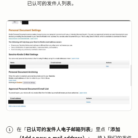
已认可的发件人列表。
在「
已认可的发件人电子邮箱列表
」里点「
添加
（Add a new e-mail address）
」，填入我们的发件