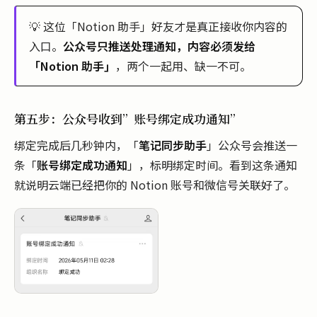
💡 这位「Notion 助手」好友才是真正接收你内容的
入口。
公众号只推送处理通知，内容必须发给
「Notion 助手」
，两个一起用、缺一不可。
第五步：公众号收到”账号绑定成功通知”
绑定完成后几秒钟内，「
笔记同步助手
」公众号会推送一
条「
账号绑定成功通知
」，标明绑定时间。看到这条通知
就说明云端已经把你的 Notion 账号和微信号关联好了。