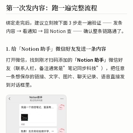
第一次发内容：跑一遍完整流程
绑定走完后，建议立刻按下面 3 步走一遍验证 —— 发条
内容 → 看通知 → 回 Notion 查 —— 确认整条链路通了。
1. 给「Notion 助手」微信好友发送一条内容
打开微信，找到刚才扫码添加的「
Notion 助手
」微信好
友（联系人栏，备注通常是”笔记同步科技”），把任意
一条想保存的链接、文字、图片、聊天记录、语音直接发
到对话框里。