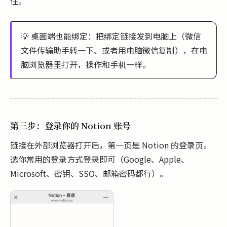
住。
💡 桌面端也能绑定：把绑定链接发到电脑上（微信
文件传输助手转一下、或者用电脑微信复制），在电
脑浏览器里打开，操作和手机一样。
第三步：登录你的 Notion 账号
链接在外部浏览器打开后，第一页是 Notion 的登录页。
选你常用的登录方式登录即可（Google、Apple、
Microsoft、密钥、SSO、邮箱密码都行）。