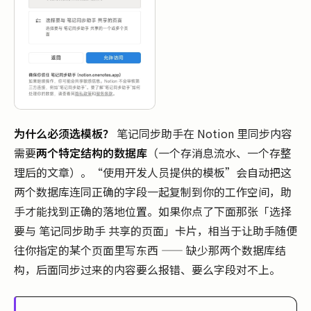
为什么必须选模板？
笔记同步助手在 Notion 里同步内容
需要
两个特定结构的数据库
（一个存消息流水、一个存整
理后的文章）。“使用开发人员提供的模板”会自动把这
两个数据库连同正确的字段一起复制到你的工作空间，助
手才能找到正确的落地位置。如果你点了下面那张「选择
要与 笔记同步助手 共享的页面」卡片，相当于让助手随便
往你指定的某个页面里写东西 —— 缺少那两个数据库结
构，后面同步过来的内容要么报错、要么字段对不上。