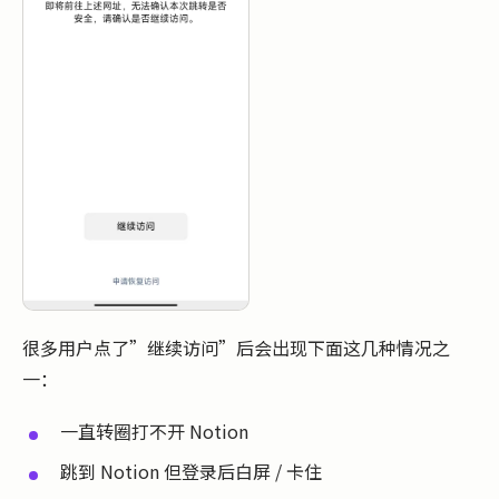
很多用户点了”继续访问”后会出现下面这几种情况之
一：
一直转圈打不开 Notion
跳到 Notion 但登录后白屏 / 卡住