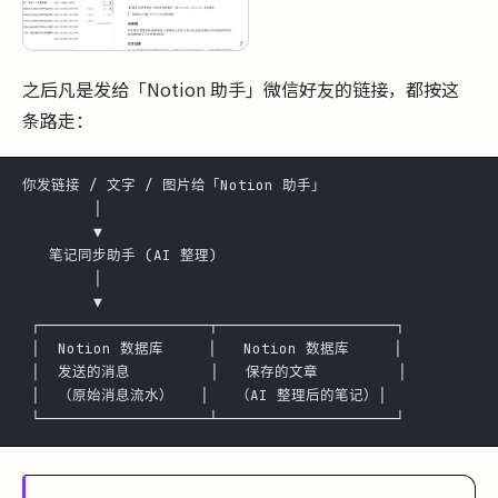
之后凡是发给「Notion 助手」微信好友的链接，都按这
条路走：
你发链接 / 文字 / 图片给「Notion 助手」
        │
        ▼
   笔记同步助手 (AI 整理)
        │
        ▼
 ┌───────────────────┬────────────────────┐
 │  Notion 数据库     │   Notion 数据库     │
 │  发送的消息         │   保存的文章         │
 │  （原始消息流水）   │   （AI 整理后的笔记）│
 └───────────────────┴────────────────────┘