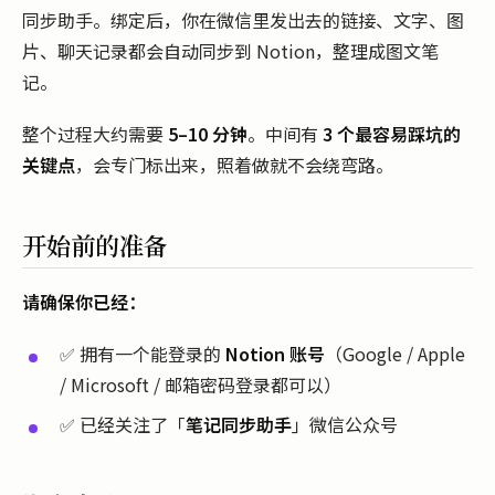
同步助手。绑定后，你在微信里发出去的链接、文字、图
片、聊天记录都会自动同步到 Notion，整理成图文笔
记。
整个过程大约需要
5–10 分钟
。中间有
3 个最容易踩坑的
关键点
，会专门标出来，照着做就不会绕弯路。
开始前的准备
请确保你已经：
✅ 拥有一个能登录的
Notion 账号
（Google / Apple
/ Microsoft / 邮箱密码登录都可以）
✅ 已经关注了「
笔记同步助手
」微信公众号