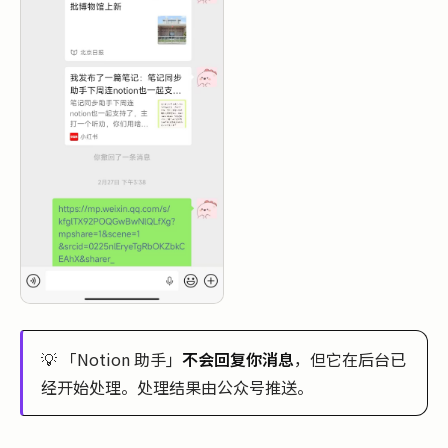
💡 「Notion 助手」
不会回复你消息
，但它在后台已
经开始处理。处理结果由公众号推送。