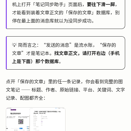
机上打开「笔记同步助手」页面后，
要往下滑一屏
，
才能看到装着文章正文的「保存的文章」数据库，别
停在最上面的消息库就以为没同步成功。
💡 简而言之：“发送的消息”是流水账，“保存的
文章”才是笔记本。
找文章正文，请打开右边（手机
上是下面）那个数据库
。
点开「保存的文章」里的任一条记录，你会看到完整的图
文笔记 —— 标题、作者、原始链接、平台、关键词、文字
记录、配图都齐全：