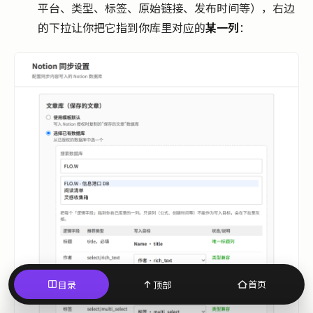
平台、类型、标签、原始链接、发布时间等），右边
的下拉让你把它指到你库里对应的
某一列
：
首页
目录
顶部