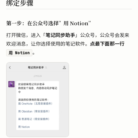
绑定步骤
第一步：在公众号选择”用 Notion”
打开微信，进入「
笔记同步助手
」公众号，公众号会发来
欢迎消息，让你选择使用的笔记软件。
点最下面那一行
。
用 Notion