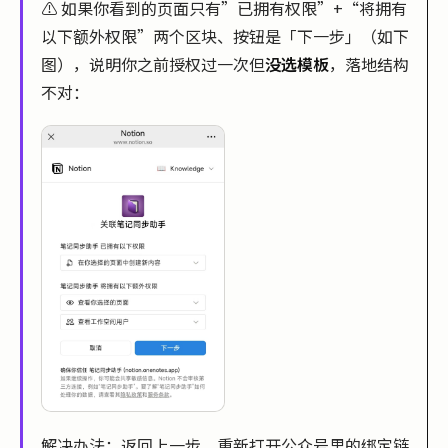
⚠️ 如果你看到的页面只有”已拥有权限”+“将拥有
以下额外权限”两个区块、按钮是「下一步」（如下
图），说明你之前授权过一次但
没选模板
，落地结构
不对：
解决办法：返回上一步，重新打开公众号里的绑定链