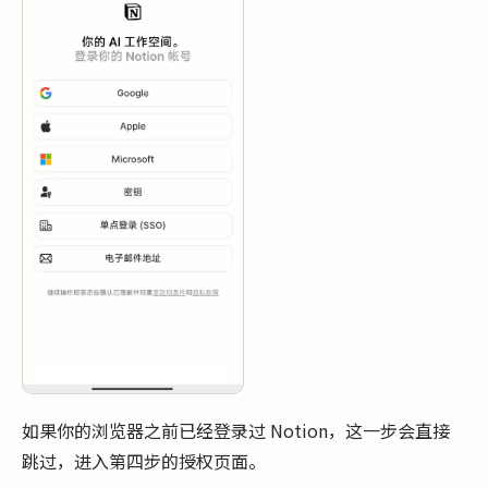
如果你的浏览器之前已经登录过 Notion，这一步会直接
跳过，进入第四步的授权页面。