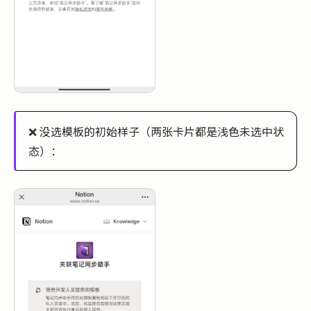
❌ 没选模板的初始样子（两张卡片都是浅色未选中状
态）：