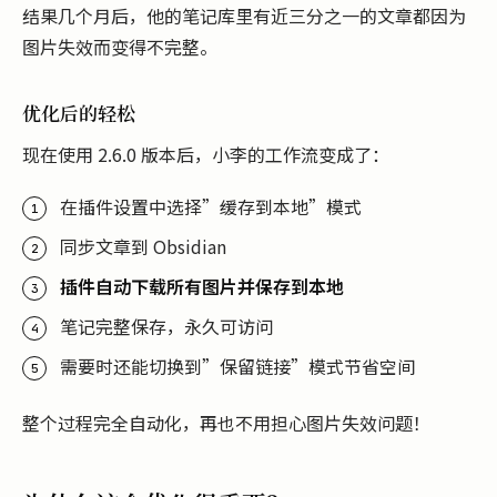
结果几个月后，他的笔记库里有近三分之一的文章都因为
图片失效而变得不完整。
优化后的轻松
现在使用 2.6.0 版本后，小李的工作流变成了：
在插件设置中选择”缓存到本地”模式
同步文章到 Obsidian
插件自动下载所有图片并保存到本地
笔记完整保存，永久可访问
需要时还能切换到”保留链接”模式节省空间
整个过程完全自动化，再也不用担心图片失效问题！