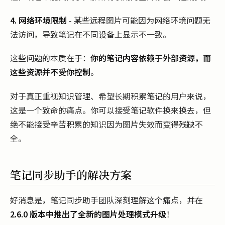
4. 网络环境限制
- 某些远程图片可能因为网络环境问题无
法访问，导致笔记在不同设备上显示不一致。
这些问题的本质在于：
你的笔记内容依赖于外部资源，而
这些资源并不受你控制
。
对于真正重视知识管理、希望长期积累笔记的用户来说，
这是一个致命的痛点。你可以接受笔记软件换来换去，但
绝不能接受辛苦积累的知识因为图片失效而变得残缺不
全。
笔记同步助手的解决方案
好消息是，笔记同步助手团队深刻理解这个痛点，并在
2.6.0 版本中推出了全新的图片处理模式升级
！