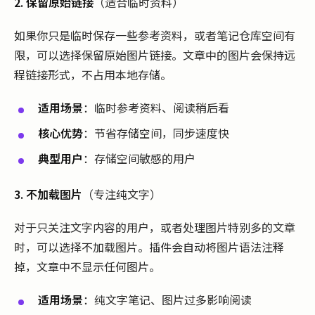
2. 保留原始链接
（适合临时资料）
如果你只是临时保存一些参考资料，或者笔记仓库空间有
限，可以选择保留原始图片链接。文章中的图片会保持远
程链接形式，不占用本地存储。
适用场景
：临时参考资料、阅读稍后看
核心优势
：节省存储空间，同步速度快
典型用户
：存储空间敏感的用户
3. 不加载图片
（专注纯文字）
对于只关注文字内容的用户，或者处理图片特别多的文章
时，可以选择不加载图片。插件会自动将图片语法注释
掉，文章中不显示任何图片。
适用场景
：纯文字笔记、图片过多影响阅读