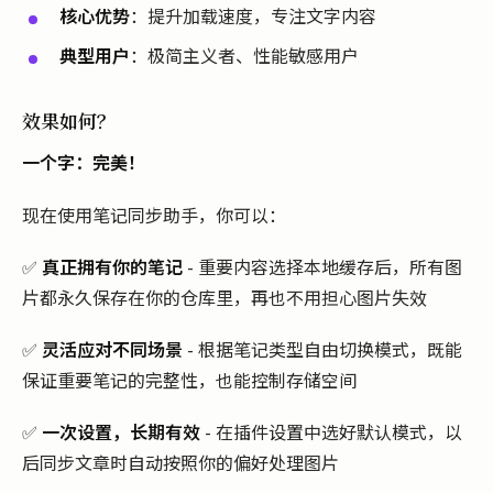
核心优势
：提升加载速度，专注文字内容
典型用户
：极简主义者、性能敏感用户
效果如何？
一个字：完美！
现在使用笔记同步助手，你可以：
✅
真正拥有你的笔记
- 重要内容选择本地缓存后，所有图
片都永久保存在你的仓库里，再也不用担心图片失效
✅
灵活应对不同场景
- 根据笔记类型自由切换模式，既能
保证重要笔记的完整性，也能控制存储空间
✅
一次设置，长期有效
- 在插件设置中选好默认模式，以
后同步文章时自动按照你的偏好处理图片