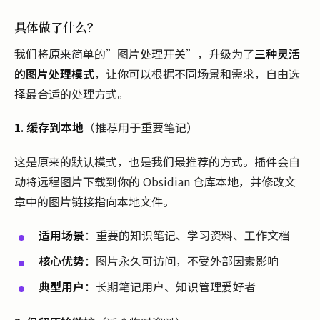
具体做了什么？
我们将原来简单的”图片处理开关”，升级为了
三种灵活
的图片处理模式
，让你可以根据不同场景和需求，自由选
择最合适的处理方式。
1. 缓存到本地
（推荐用于重要笔记）
这是原来的默认模式，也是我们最推荐的方式。插件会自
动将远程图片下载到你的 Obsidian 仓库本地，并修改文
章中的图片链接指向本地文件。
适用场景
：重要的知识笔记、学习资料、工作文档
核心优势
：图片永久可访问，不受外部因素影响
典型用户
：长期笔记用户、知识管理爱好者