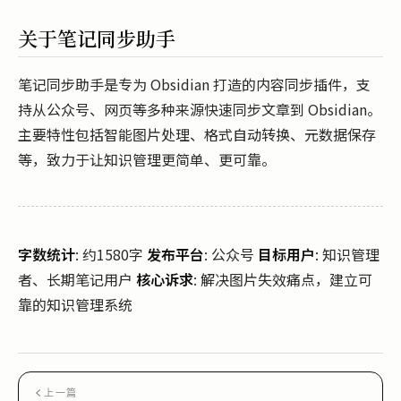
关于笔记同步助手
笔记同步助手是专为 Obsidian 打造的内容同步插件，支
持从公众号、网页等多种来源快速同步文章到 Obsidian。
主要特性包括智能图片处理、格式自动转换、元数据保存
等，致力于让知识管理更简单、更可靠。
字数统计
: 约1580字
发布平台
: 公众号
目标用户
: 知识管理
者、长期笔记用户
核心诉求
: 解决图片失效痛点，建立可
靠的知识管理系统
上一篇