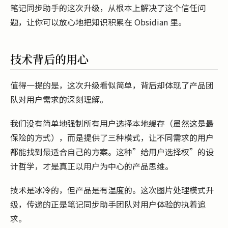
笔记同步助手的这次升级，从根本上解决了这个信任问
题，让你可以放心地把知识积累在 Obsidian 里。
技术背后的用心
值得一提的是，这次升级看似简单，背后却体现了产品团
队对用户需求的深刻理解。
我们没有简单地强制所有用户选择本地缓存（虽然这是最
保险的方式），而是提供了三种模式，让不同需求的用户
都能找到最适合自己的方案。这种”给用户选择权”的设
计哲学，才是真正以用户为中心的产品思维。
技术是冰冷的，但产品是有温度的。这次图片处理模式升
级，传递的正是笔记同步助手团队对用户体验的执着追
求。