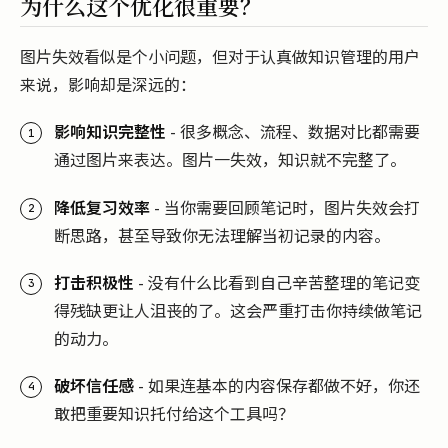
为什么这个优化很重要？
图片失效看似是个小问题，但对于认真做知识管理的用户
来说，影响却是深远的：
影响知识完整性
- 很多概念、流程、数据对比都需要
通过图片来表达。图片一失效，知识就不完整了。
降低复习效率
- 当你需要回顾笔记时，图片失效会打
断思路，甚至导致你无法理解当初记录的内容。
打击积极性
- 没有什么比看到自己辛苦整理的笔记变
得残缺更让人沮丧的了。这会严重打击你持续做笔记
的动力。
破坏信任感
- 如果连基本的内容保存都做不好，你还
敢把重要知识托付给这个工具吗？