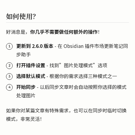
如何使用？
好消息是，
你几乎不需要做任何额外的操作
！
更新到 2.6.0 版本
- 在 Obsidian 插件市场更新笔记同
步助手
打开插件设置
- 找到”图片处理模式”选项
选择默认模式
- 根据你的需求选择三种模式之一
开始同步
- 以后同步文章时会自动按照你选择的模式
处理图片
如果你对某篇文章有特殊需求，也可以在同步时临时切换
模式，非常灵活！