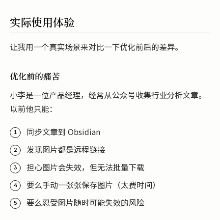
实际使用体验
让我用一个真实场景来对比一下优化前后的差异。
优化前的痛苦
小李是一位产品经理，经常从公众号收集行业分析文章。
以前他只能：
同步文章到 Obsidian
发现图片都是远程链接
担心图片会失效，但无法批量下载
要么手动一张张保存图片（太费时间）
要么忍受图片随时可能失效的风险