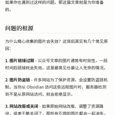
如果你也遇到过这样的问题，那这篇文章就是为你准备
的。
问题的根源
为什么精心收集的图片会失效？这背后其实有几个常见原
因：
1. 图片链接过期
- 公众号文章的图片通常有时效性，一段
时间后链接就会失效。这是最常见也最让人无奈的情况。
2. 图片防盗链
- 许多网站为了保护资源，会设置防盗链机
制。当你从 Obsidian 访问这些远程图片时，服务器检测
到不是从原网站访问，就会拒绝显示。
3. 网站改版或关闭
- 如果原始网站改版、调整了资源路
径，或者干脆关闭了，那所有引用的图片都会一起消失。