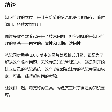
结语
知识管理的本质，是让有价值的信息能够长期保存、随时
调用、持续发挥作用。
图片失效虽然看起来是个技术问题，但它动摇的是知识管
理的根基——
内容的可靠性和长期可访问性
。
笔记同步助手 2.6.0 版本的图片处理模式升级，正是为了
解决这个根本问题。无论你是知识管理达人，还是刚开始
建立自己的笔记系统，这个功能都能让你的笔记库更加稳
定、可靠、经得起时间的考验。
让我们一起，用更好的工具，构建真正属于自己的知识宝
库。