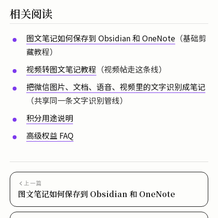
相关阅读
图文笔记如何保存到 Obsidian 和 OneNote
（基础剪
藏教程）
视频转图文笔记教程
（视频帖走这条线）
把微信图片、文档、语音、视频里的文字识别成笔记
（共享同一条文字识别管线）
积分用途说明
高级权益 FAQ
上一篇
图文笔记如何保存到 Obsidian 和 OneNote