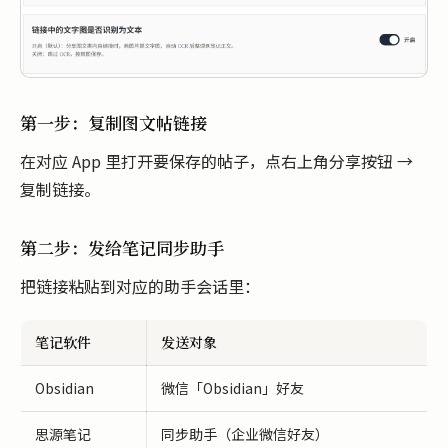
第一步：复制图文帖链接
在对应 App 里打开要保存的帖子，点右上角分享按钮 →
复制链接。
第二步：发给笔记同步助手
把链接粘贴到对应的助手会话里：
笔记软件
发送对象
Obsidian
微信「Obsidian」好友
思源笔记
同步助手（企业微信好友）