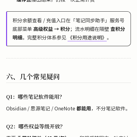
积分余额查看 / 充值入口在「笔记同步助手」服务号
底部菜单
高级权益 → 积分
；流水明细在隔壁
查积分
明细
。完整积分体系参见
《积分用途说明》
。
六、几个常见疑问
Q1：哪些笔记软件能用？
Obsidian / 思源笔记 / OneNote
都能用
，不分笔记软件。
Q2：哪些权益等级开放？