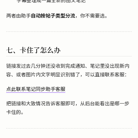
两者由助手
自动按帖子类型分流
，你不需要选。
七、卡住了怎么办
链接发过去几分钟还没收到完成通知、笔记里没出现新内
容、或者图片内文字明显识别错了，可以直接联系客服：
点此联系笔记同步助手客服
把链接和大致情况告诉客服即可，从后台能看出是哪一步
卡住的。