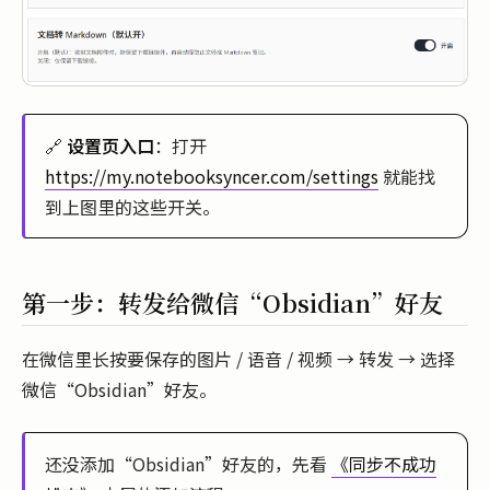
🔗
设置页入口
：打开
https://my.notebooksyncer.com/settings
就能找
到上图里的这些开关。
第一步：转发给微信“Obsidian”好友
在微信里长按要保存的图片 / 语音 / 视频 → 转发 → 选择
微信“Obsidian”好友。
还没添加“Obsidian”好友的，先看
《同步不成功