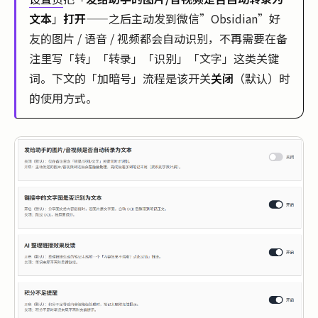
文本
」
打开
——之后主动发到微信”Obsidian”好
友的图片 / 语音 / 视频都会自动识别，不再需要在备
注里写「转」「转录」「识别」「文字」这类关键
词。下文的「加暗号」流程是该开关
关闭
（默认）时
的使用方式。