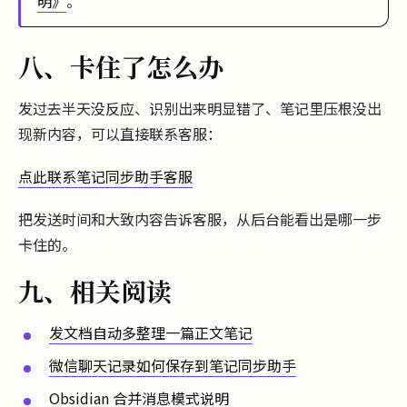
明》
。
八、卡住了怎么办
发过去半天没反应、识别出来明显错了、笔记里压根没出
现新内容，可以直接联系客服：
点此联系笔记同步助手客服
把发送时间和大致内容告诉客服，从后台能看出是哪一步
卡住的。
九、相关阅读
发文档自动多整理一篇正文笔记
微信聊天记录如何保存到笔记同步助手
Obsidian 合并消息模式说明