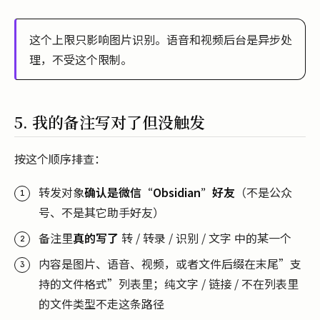
这个上限只影响图片识别。语音和视频后台是异步处
理，不受这个限制。
5. 我的备注写对了但没触发
按这个顺序排查：
转发对象
确认是微信“Obsidian”好友
（不是公众
号、不是其它助手好友）
备注里
真的写了
转 / 转录 / 识别 / 文字 中的某一个
内容是图片、语音、视频，或者文件后缀在末尾”支
持的文件格式”列表里；纯文字 / 链接 / 不在列表里
的文件类型不走这条路径