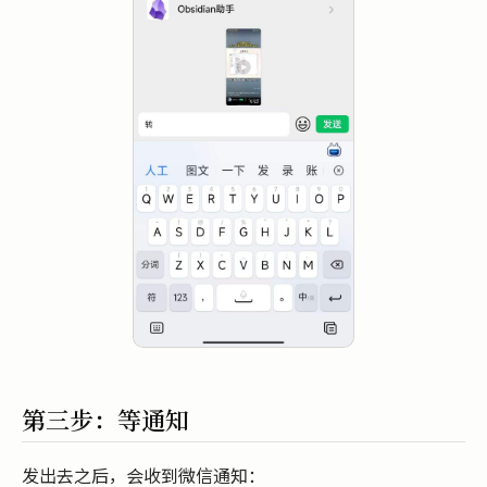
第三步：等通知
发出去之后，会收到微信通知：