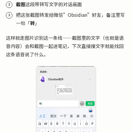
截图
这段带转写文字的对话画面
把这张截图转发给微信”Obsidian”好友，备注里写
一句「
转
」
这样就走图片识别这一条线——截图里的文字（也就是语
音内容）会和截图一起进笔记，下次直接搜文字就能找回
这条语音说了什么。