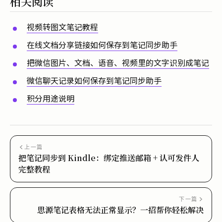
相关阅读
视频转图文笔记教程
在线文档分享链接如何保存到笔记同步助手
把微信图片、文档、语音、视频里的文字识别成笔记
微信聊天记录如何保存到笔记同步助手
积分用途说明
上一篇
把笔记同步到 Kindle：绑定推送邮箱 + 认可发件人
完整教程
下一篇
思源笔记表格无法正常显示？一招帮你轻松解决