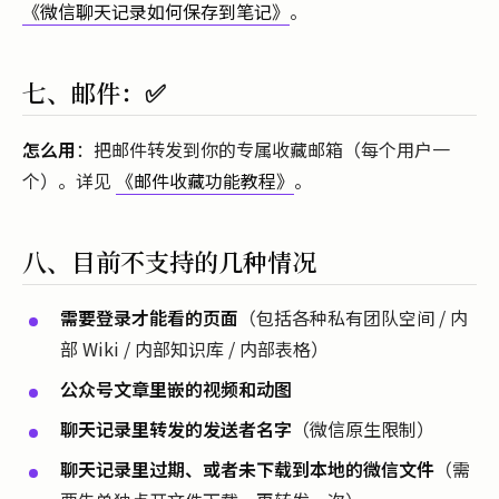
《微信聊天记录如何保存到笔记》
。
七、邮件：✅
怎么用
：把邮件转发到你的专属收藏邮箱（每个用户一
个）。详见
《邮件收藏功能教程》
。
八、目前不支持的几种情况
需要登录才能看的页面
（包括各种私有团队空间 / 内
部 Wiki / 内部知识库 / 内部表格）
公众号文章里嵌的视频和动图
聊天记录里转发的发送者名字
（微信原生限制）
聊天记录里过期、或者未下载到本地的微信文件
（需