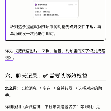
收到这条提醒就回到原来的对话
先点开文件下载
，再
单独转发一次给助手即可。
详见
《把微信图片、文档、语音、视频里的文字识别成笔
记》
。
六、聊天记录：✅ 需要头等舱权益
怎么用
：长按消息 → 多选 → 合并转发 → 选择对应的助
手。
详细规则（含微信侧”不显示发送者名字”等限制）见