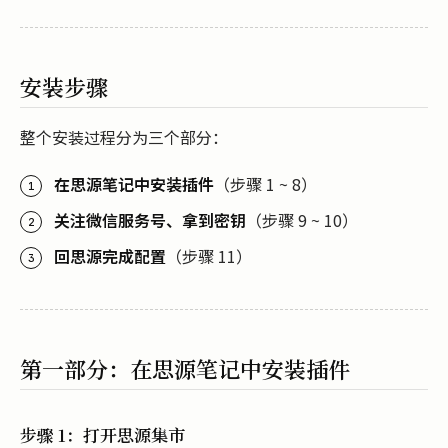
安装步骤
整个安装过程分为三个部分：
在思源笔记中安装插件
（步骤 1 ~ 8）
关注微信服务号、拿到密钥
（步骤 9 ~ 10）
回思源完成配置
（步骤 11）
第一部分：在思源笔记中安装插件
步骤 1：打开思源集市