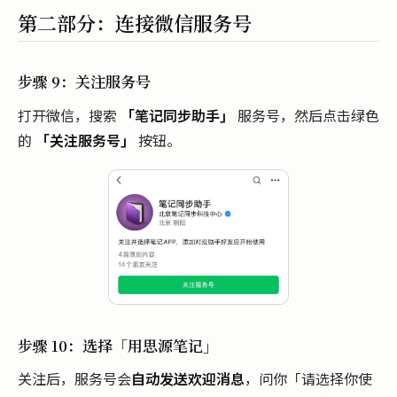
第二部分：连接微信服务号
步骤 9：关注服务号
打开微信，搜索
「笔记同步助手」
服务号，然后点击绿色
的
「关注服务号」
按钮。
步骤 10：选择「用思源笔记」
关注后，服务号会
自动发送欢迎消息
，问你「请选择你使