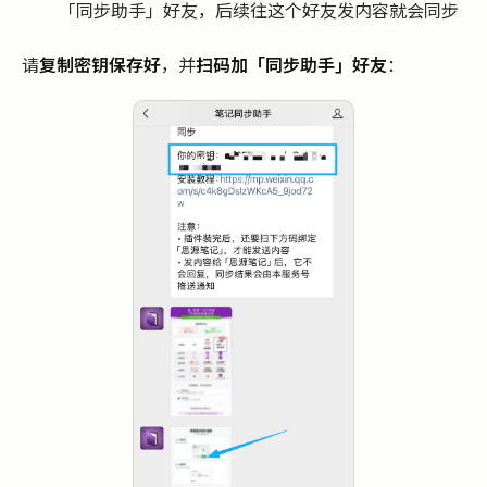
「同步助手」好友，后续往这个好友发内容就会同步
请
复制密钥保存好
，并
扫码加「同步助手」好友
：