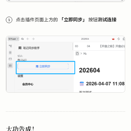
点击插件页面上方的
「立即同步」
按钮
测试连接
大功告成！