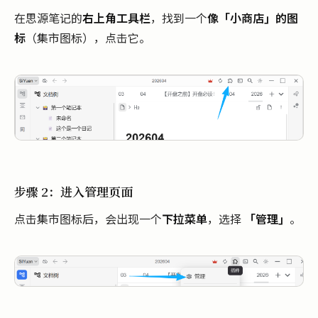
在思源笔记的
右上角工具栏
，找到一个
像「小商店」的图
标
（集市图标），点击它。
步骤 2：进入管理页面
点击集市图标后，会出现一个
下拉菜单
，选择
「管理」
。