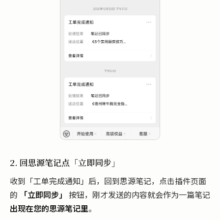
2. 回思源笔记点「立即同步」
收到「工单完成通知」后，回到思源笔记，点击插件页面
的
「立即同步」
按钮，刚才发送的内容就会作为一篇笔记
出现在您的思源笔记里
。