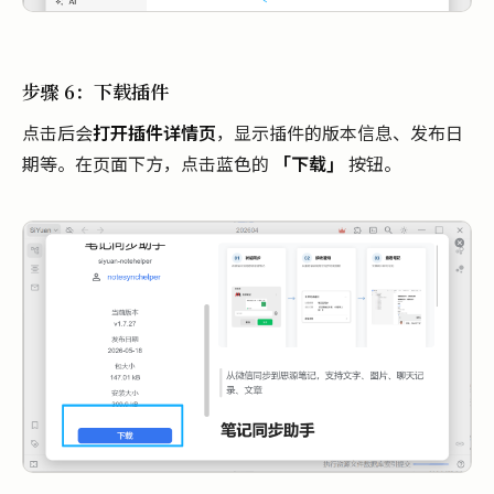
步骤 6：下载插件
点击后会
打开插件详情页
，显示插件的版本信息、发布日
期等。在页面下方，点击蓝色的
「下载」
按钮。