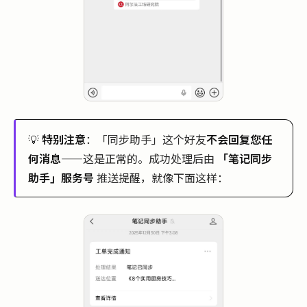
💡
特别注意
：「同步助手」这个好友
不会回复您任
何消息
——这是正常的。成功处理后由
「笔记同步
助手」服务号
推送提醒，就像下面这样：