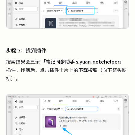
步骤 5：找到插件
搜索结果会显示
「笔记同步助手 siyuan-notehelper」
插件。找到后，点击插件卡片上的
下载按钮
（向下箭头图
标）。