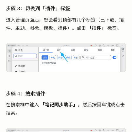
步骤 3：切换到「插件」标签
进入管理页面后，您会看到顶部有几个标签（已下载、插
件、主题、图标、模板、挂件）。点击
「插件」
标签。
步骤 4：搜索插件
在搜索框中输入
「笔记同步助手」
，然后按回车键或点击
搜索。