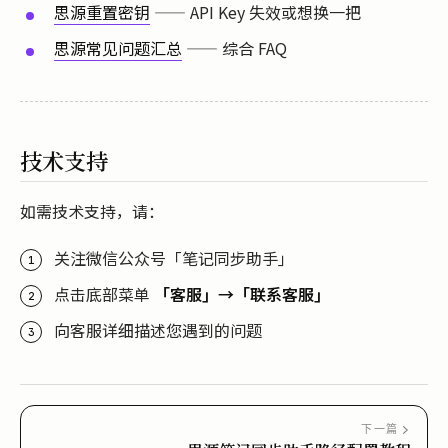
思源重置密钥
—— API Key 失效或想换一把
思源常见问题汇总
—— 综合 FAQ
技术支持
如需技术支持，请：
关注微信公众号「笔记同步助手」
点击底部菜单
「客服」→「联系客服」
向客服详细描述您遇到的问题
下一篇