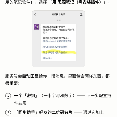
用的笔记软件」。选择
「用 思源笔记（需安装插件）」
。
服务号会
自动回复
给你一段消息，里面包含两样东西，
都
很重要
：
一个「密钥」
（一串字母和数字）—— 下一步配置插
件要用
「同步助手」好友的二维码名片
—— 通过它加上