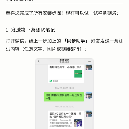
恭喜您完成了所有安装步骤！现在可以试一试整条链路：
1. 发送第一条测试笔记
打开微信，给上一步加上的
「同步助手」
好友发送一条测
试内容（任意文字、图片或链接都行）：