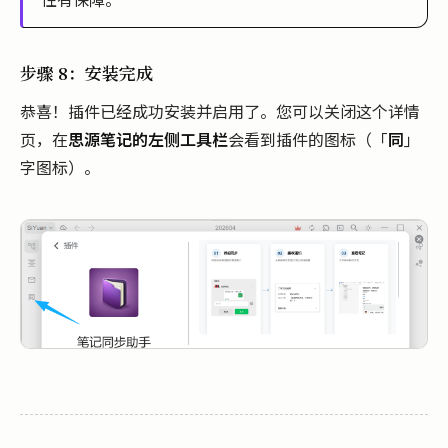
步骤 8：安装完成
恭喜！插件已经成功安装并启用了。您可以关闭这个详情
页，在
思源笔记的左侧工具栏
会看到插件的图标（「
同
」
字图标）。