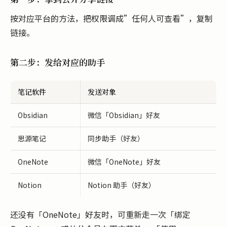
按对应平台的方法，把权限调成”任何人可查看”，复制
链接。
第二步：发给对应的助手
笔记软件
发送对象
Obsidian
微信「Obsidian」好友
思源笔记
同步助手（好友）
OneNote
微信「OneNote」好友
Notion
Notion 助手（好友）
还没有「OneNote」好友时，可重新走一次「绑定