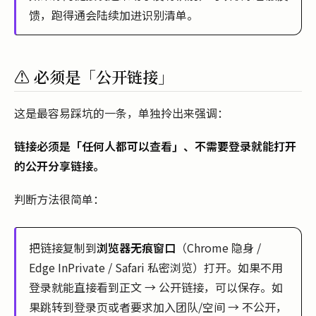
馈，跑得通会陆续加进识别清单。
⚠️ 必须是「公开链接」
这是最容易踩坑的一条，单独拎出来强调：
链接必须是「任何人都可以查看」、不需要登录就能打开
的公开分享链接。
判断方法很简单：
把链接复制到
浏览器无痕窗口
（Chrome 隐身 /
Edge InPrivate / Safari 私密浏览）打开。如果不用
登录就能直接看到正文 → 公开链接，可以保存。如
果跳转到登录页或者要求加入团队/空间 → 不公开，