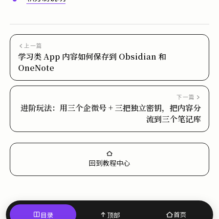
上一篇
学习类 App 内容如何保存到 Obsidian 和
OneNote
下一篇
进阶玩法：用三个企微号 + 三把独立密钥，把内容分
流到三个笔记库
回到教程中心
首页
目录
顶部