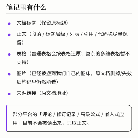
笔记里有什么
文档标题（保留原标题）
正文（段落 / 标题层级 / 列表 / 引用 / 代码块尽量保
留）
表格（普通表格会按表格还原；复杂的多维表格暂不
支持）
图片（已经被搬到我们自己的图床，原文档删掉/失效
后笔记里仍然能看）
来源链接（原文档地址）
部分平台的「评论 / 修订记录 / 高级公式 / 嵌入式应
用」目前不会被读出来，只取正文。