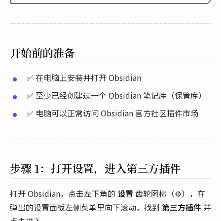
开始前的准备
✅ 在电脑上安装并打开 Obsidian
✅ 至少已经创建过一个 Obsidian 笔记库（保管库）
✅ 电脑可以正常访问 Obsidian 官方社区插件市场
步骤 1：打开设置，进入第三方插件
打开 Obsidian，点击左下角的
设置
齿轮图标（⚙️），在
弹出的设置面板左侧菜单里向下滚动，找到
第三方插件
并
点击进入。