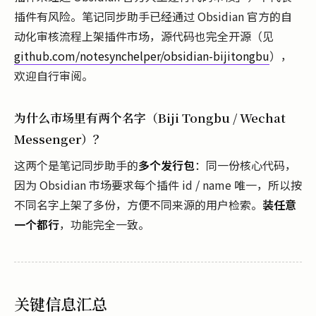
插件有风险。笔记同步助手已经通过 Obsidian 官方的自
动化审核流程上架插件市场，源代码也完全开源（见
github.com/notesynchelper/obsidian-bijitongbu
），
欢迎自行审阅。
为什么市场里有两个名字（Biji Tongbu / Wechat
Messenger）？
这两个是笔记同步助手的
多个发行包
：同一份核心代码，
因为 Obsidian 市场要求每个插件 id / name 唯一，所以按
不同名字上架了多份，方便不同来源的用户检索。
装任意
一个都行
，功能完全一致。
关键信息汇总