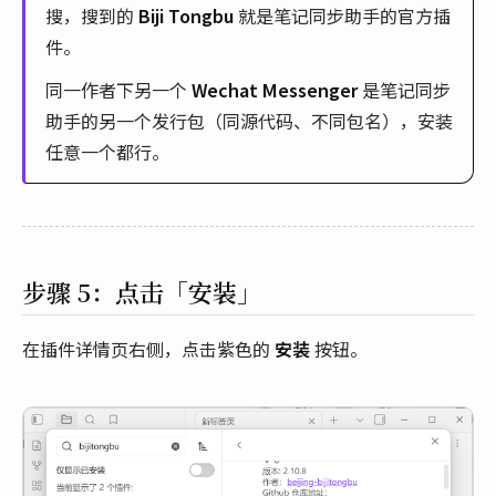
搜，搜到的
Biji Tongbu
就是笔记同步助手的官方插
件。
同一作者下另一个
Wechat Messenger
是笔记同步
助手的另一个发行包（同源代码、不同包名），安装
任意一个都行。
步骤 5：点击「安装」
在插件详情页右侧，点击紫色的
安装
按钮。