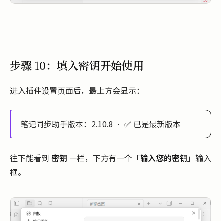
步骤 10：填入密钥开始使用
进入插件设置页面后，最上方会显示：
笔记同步助手版本：2.10.8 · ✅ 已是最新版本
往下能看到
密钥
一栏，下方有一个「
输入您的密钥
」输入
框。