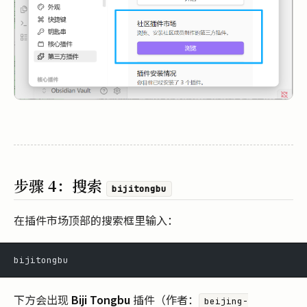
步骤 4：搜索
bijitongbu
在插件市场顶部的搜索框里输入：
bijitongbu
下方会出现
Biji Tongbu
插件（作者：
beijing-