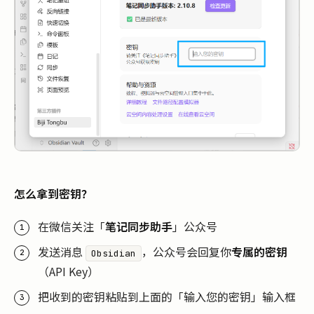
怎么拿到密钥？
在微信关注「
笔记同步助手
」公众号
发送消息
，公众号会回复你
专属的密钥
Obsidian
（API Key）
把收到的密钥粘贴到上面的「输入您的密钥」输入框