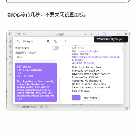
请耐心等待几秒，不要关闭设置面板。