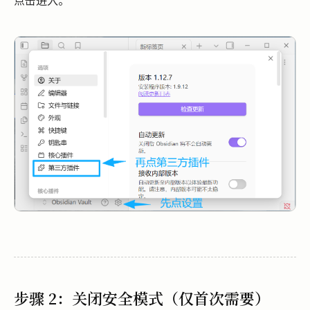
步骤 2：关闭安全模式（仅首次需要）