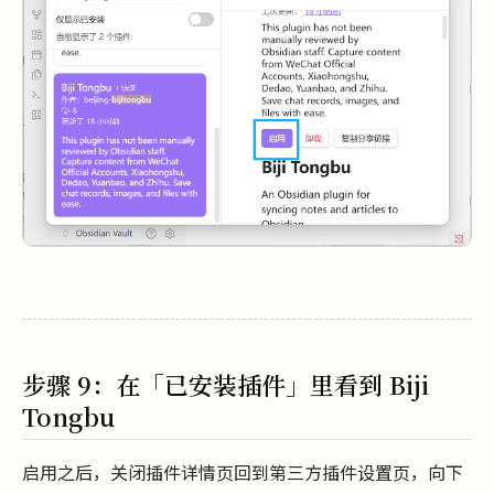
步骤 9：在「已安装插件」里看到 Biji
Tongbu
启用之后，关闭插件详情页回到第三方插件设置页，向下