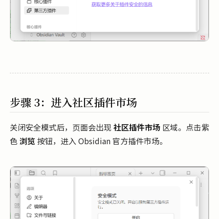
步骤 3：进入社区插件市场
关闭安全模式后，页面会出现
社区插件市场
区域。点击紫
色
浏览
按钮，进入 Obsidian 官方插件市场。