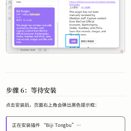
步骤 6：等待安装
点击安装后，页面右上角会弹出黑色提示框：
正在安装插件 “Biji Tongbu”…