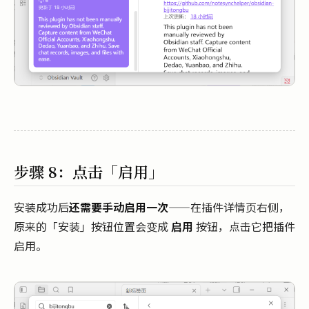
步骤 8：点击「启用」
安装成功后
还需要手动启用一次
——在插件详情页右侧，
原来的「安装」按钮位置会变成
启用
按钮，点击它把插件
启用。