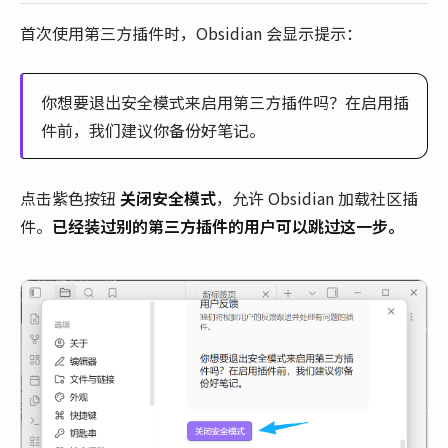
首次使用第三方插件时，Obsidian 会显示提示：
你想要退出安全模式来启用第三方插件吗？在启用插
件前，我们建议你备份好笔记。
点击紫色按钮
关闭安全模式
，允许 Obsidian 加载社区插
件。
已经装过别的第三方插件的用户可以跳过这一步。