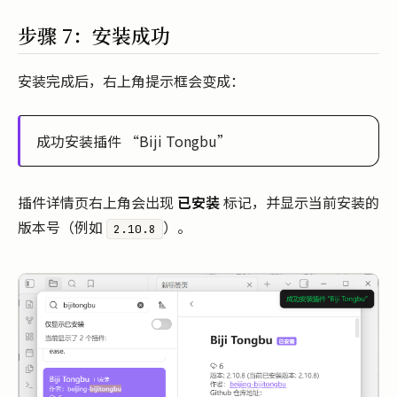
步骤 7：安装成功
安装完成后，右上角提示框会变成：
成功安装插件 “Biji Tongbu”
插件详情页右上角会出现
已安装
标记，并显示当前安装的
版本号（例如
）。
2.10.8