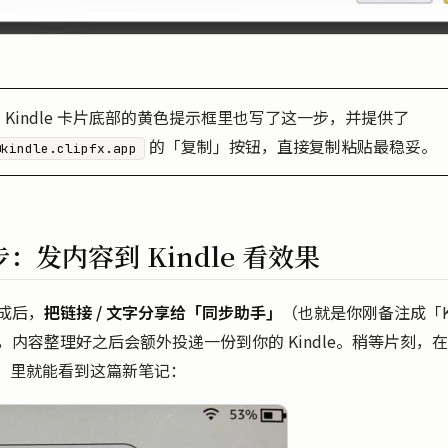
 Kindle 卡片底部的黄色提示框里也写了这一步，并提供了
的「复制」按钮，直接复制粘贴最稳妥。
@kindle.clipfx.app
：发内容到 Kindle 看效果
成后，
把链接 / 文字分享给「同步助手」
（也就是你刚备注成「Ki
内容整理好之后会额外投递一份到你的 Kindle。稍等片刻，在 Ki
」里就能看到这篇新笔记：