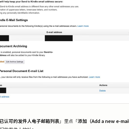
已认可的发件人电子邮箱列表
」里点「
添加（Add a new e-mail