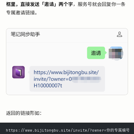
框里，直接发送「邀请」两个字
，服务号就会回复你一条
专属邀请链接。
返回的链接形如：
https://www.bijitongbu.site/invite/?owner=你的专属编号