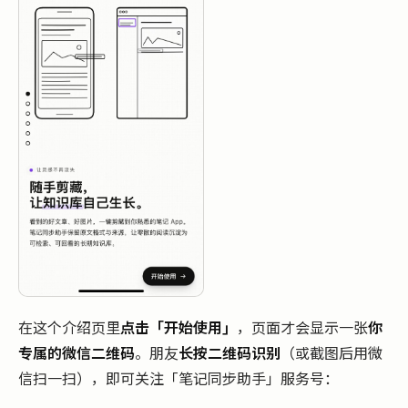
在这个介绍页里
点击「开始使用」
，页面才会显示一张
你
专属的微信二维码
。朋友
长按二维码识别
（或截图后用微
信扫一扫），即可关注「笔记同步助手」服务号：