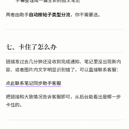
两者由助手
自动按帖子类型分流
，你不需要选。
七、卡住了怎么办
链接发过去几分钟还没收到完成通知、笔记里没出现新内
容、或者图片内文字明显识别错了，可以直接联系客服：
点此联系笔记同步助手客服
把链接和大致情况告诉客服即可，从后台能看出是哪一步
卡住的。