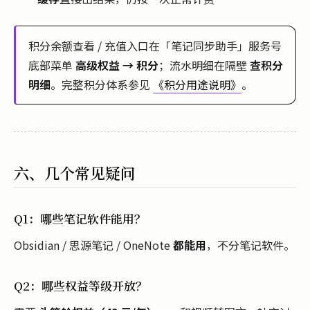
积分余额查看 / 充值入口在「笔记同步助手」服务号
底部菜单
高级权益 → 积分
；流水明细在隔壁
查积分
明细
。完整积分体系参见
《积分用途说明》
。
六、几个常见疑问
Q1：哪些笔记软件能用？
Obsidian / 思源笔记 / OneNote
都能用
，不分笔记软件。
Q2：哪些权益等级开放？