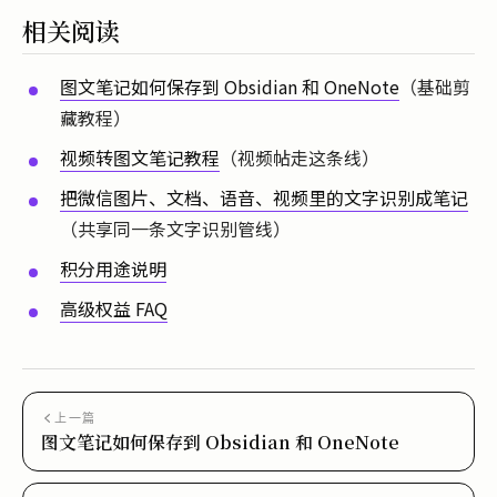
相关阅读
图文笔记如何保存到 Obsidian 和 OneNote
（基础剪
藏教程）
视频转图文笔记教程
（视频帖走这条线）
把微信图片、文档、语音、视频里的文字识别成笔记
（共享同一条文字识别管线）
积分用途说明
高级权益 FAQ
上一篇
图文笔记如何保存到 Obsidian 和 OneNote