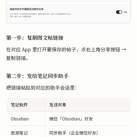
第一步：复制图文帖链接
在对应 App 里打开要保存的帖子，点右上角分享按钮 →
复制链接。
第二步：发给笔记同步助手
把链接粘贴到对应的助手会话里：
笔记软件
发送对象
Obsidian
微信「Obsidian」好友
思源笔记
同步助手（企业微信好友）