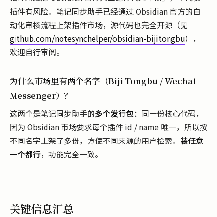
插件有风险。笔记同步助手已经通过 Obsidian 官方的自
动化审核流程上架插件市场，源代码也完全开源（见
github.com/notesynchelper/obsidian-bijitongbu
），
欢迎自行审阅。
为什么市场里有两个名字（Biji Tongbu / Wechat
Messenger）？
这两个是笔记同步助手的
多个发行包
：同一份核心代码，
因为 Obsidian 市场要求每个插件 id / name 唯一，所以按
不同名字上架了多份，方便不同来源的用户检索。
装任意
一个都行
，功能完全一致。
关键信息汇总