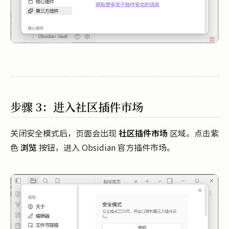
步骤 3：进入社区插件市场
关闭安全模式后，页面会出现
社区插件市场
区域。点击紫
色
浏览
按钮，进入 Obsidian 官方插件市场。