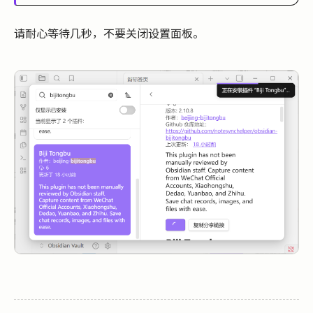
请耐心等待几秒，不要关闭设置面板。