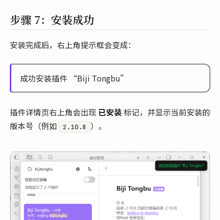
步骤 7：安装成功
安装完成后，右上角提示框会变成：
成功安装插件 “Biji Tongbu”
插件详情页右上角会出现
已安装
标记，并显示当前安装的
版本号（例如
）。
2.10.8