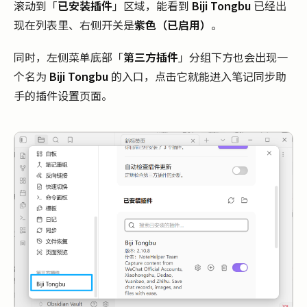
滚动到「
已安装插件
」区域，能看到
Biji Tongbu
已经出
现在列表里、右侧开关是
紫色（已启用）
。
同时，左侧菜单底部「
第三方插件
」分组下方也会出现一
个名为
Biji Tongbu
的入口，点击它就能进入笔记同步助
手的插件设置页面。