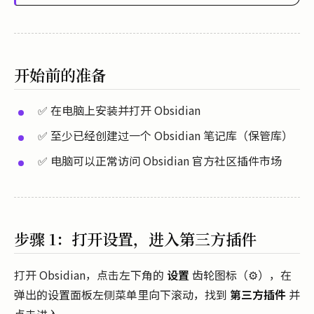
开始前的准备
✅ 在电脑上安装并打开 Obsidian
✅ 至少已经创建过一个 Obsidian 笔记库（保管库）
✅ 电脑可以正常访问 Obsidian 官方社区插件市场
步骤 1：打开设置，进入第三方插件
打开 Obsidian，点击左下角的
设置
齿轮图标（⚙️），在
弹出的设置面板左侧菜单里向下滚动，找到
第三方插件
并
点击进入。