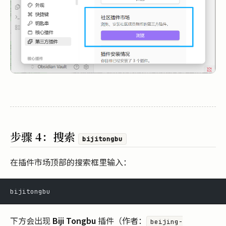
步骤 4：搜索
bijitongbu
在插件市场顶部的搜索框里输入：
bijitongbu
下方会出现
Biji Tongbu
插件（作者：
beijing-