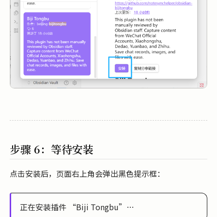
步骤 6：等待安装
点击安装后，页面右上角会弹出黑色提示框：
正在安装插件 “Biji Tongbu”…