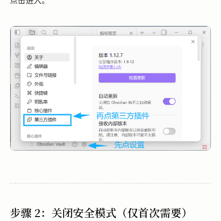
步骤 2：关闭安全模式（仅首次需要）