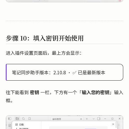
步骤 10：填入密钥开始使用
进入插件设置页面后，最上方会显示：
笔记同步助手版本：2.10.8 · ✅ 已是最新版本
往下能看到
密钥
一栏，下方有一个「
输入您的密钥
」输入
框。