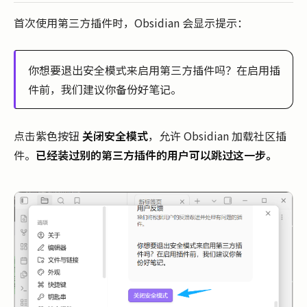
首次使用第三方插件时，Obsidian 会显示提示：
你想要退出安全模式来启用第三方插件吗？在启用插
件前，我们建议你备份好笔记。
点击紫色按钮
关闭安全模式
，允许 Obsidian 加载社区插
件。
已经装过别的第三方插件的用户可以跳过这一步。