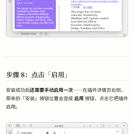
步骤 8：点击「启用」
安装成功后
还需要手动启用一次
——在插件详情页右侧，
原来的「安装」按钮位置会变成
启用
按钮，点击它把插件
启用。