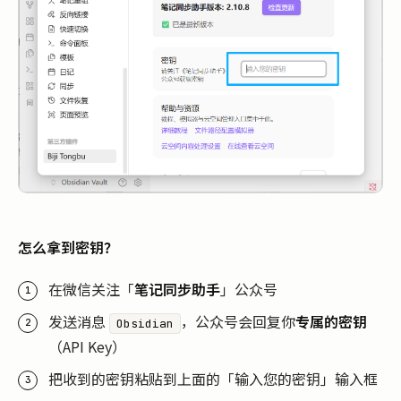
怎么拿到密钥？
在微信关注「
笔记同步助手
」公众号
发送消息
，公众号会回复你
专属的密钥
Obsidian
（API Key）
把收到的密钥粘贴到上面的「输入您的密钥」输入框