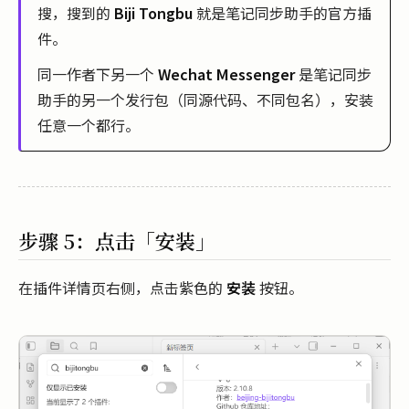
搜，搜到的
Biji Tongbu
就是笔记同步助手的官方插
件。
同一作者下另一个
Wechat Messenger
是笔记同步
助手的另一个发行包（同源代码、不同包名），安装
任意一个都行。
步骤 5：点击「安装」
在插件详情页右侧，点击紫色的
安装
按钮。