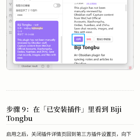
步骤 9：在「已安装插件」里看到 Biji
Tongbu
启用之后，关闭插件详情页回到第三方插件设置页，向下