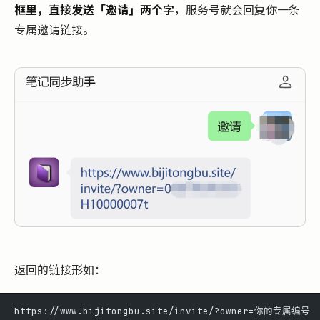
框里，直接发送「邀请」两个字
，服务号就会回复你一条
专属邀请链接。
返回的链接形如：
https://www.bijitongbu.site/invite/?owner=你的专属编号