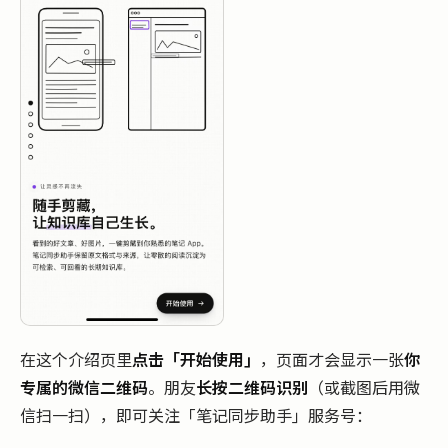
在这个介绍页里
点击「开始使用」
，页面才会显示一张
你
专属的微信二维码
。朋友
长按二维码识别
（或截图后用微
信扫一扫），即可关注「笔记同步助手」服务号：