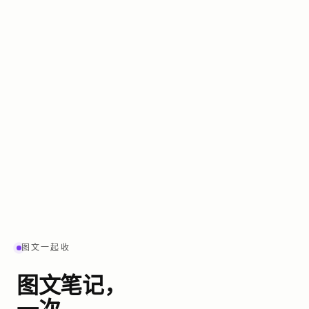
图文一起收
图文笔记，