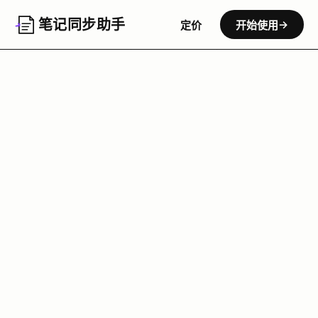
笔记同步助手
→
定价
开始使用