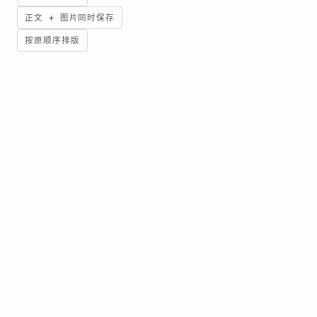
正文 + 图片同时保存
按原顺序排版